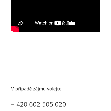
V případě zájmu volejte
+ 420 602 505 020