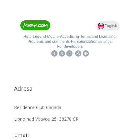
Adresa
Rezidence Club Canada
Lipno nad Vltavou 25, 38278 ČR
Email