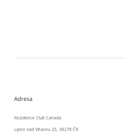
Adresa
Rezidence Club Canada
Lipno nad Vltavou 25, 38278 ČR