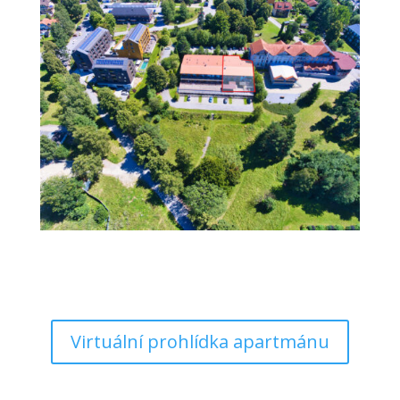
Virtuální prohlídka apartmánu