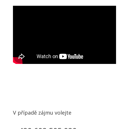
V případě zájmu volejte